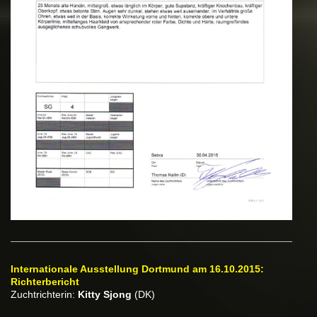
Internationale Ausstellung Dortmund am 16.10.2015:
Richterbericht
Zuchtrichterin:
Kitty Sjong
(DK)