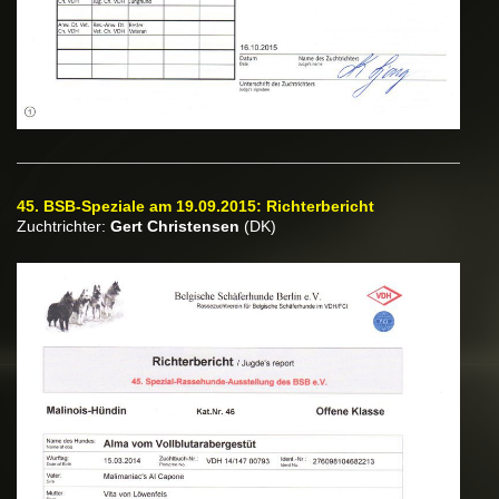
45. BSB-Speziale am 19.09.2015: Richterbericht
Zuchtrichter:
Gert Christensen
(DK)