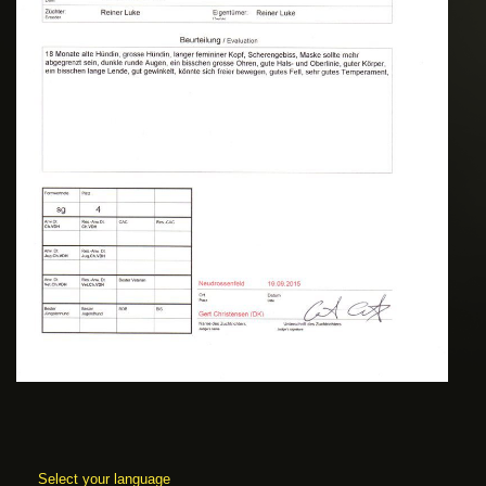
Select your language